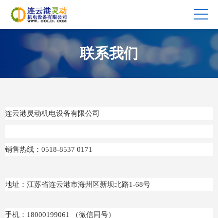
联系我们
连云港灵动机电设备有限公司
销售热线：0518-8537 0171
地址：江苏省连云港市海州区新坝北路1-68号
手机：18000199061 （微信同号）