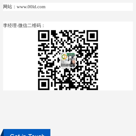
网站：www.00ld.com
李经理-微信二维码：