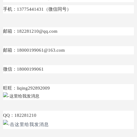
手机：13775441431
（微信同号）
邮箱：182281210@qq.com
邮箱：18000199061@163.com
微信：18000199061
旺旺：liqing292892009
QQ：182281210