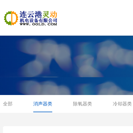
全部
消声器类
除氧器类
冷却器类