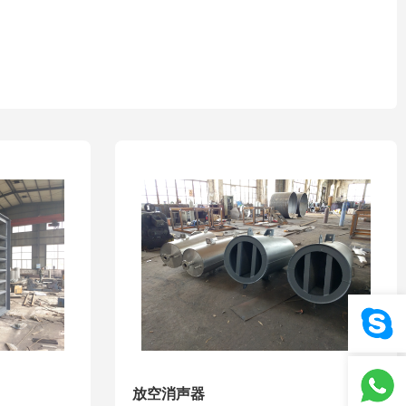
放空消声器