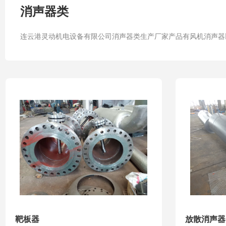
消声器类
连云港灵动机电设备有限公司消声器类生产厂家产品有风机消声器
靶板器
放散消声器