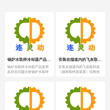
锅炉水取样冷却器产品使用及存在问题分析
安装在烟道内的飞灰取样器（煤粉取样器装置）结构优点
锅炉水取样冷却器产品使用
安装在烟道内的飞灰取样器
及存在问题分析锅炉水取样
（煤粉取样器装置）结构优
冷却器产品使用及存在问...
点安装在烟道内的飞灰取...