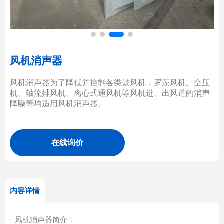
风机消声器
风机消声器为了降低并控制各类鼓风机，罗茨风机、空压
机、轴流排风机、离心式通风机等风机进、出风道的消声
降噪等均适用风机消声器。
在线询价
内容详情
风机消声器简介：