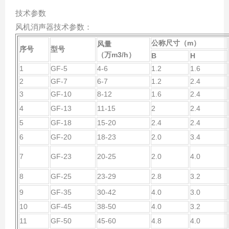
技术参数
风机消声器技术参数：
公称尺寸（
m
）
风
量
序号
型号
（万
m3/h
）
B
H
1
GF-5
4-6
1.2
1.6
2
GF-7
6-7
1.2
2.4
3
GF-10
8-12
1.6
2.4
4
GF-13
11-15
2
2.4
5
GF-18
15-20
2.4
2.4
6
GF-20
18-23
2.0
3.4
7
GF-23
20-25
2.0
4.0
8
GF-25
23-29
2.8
3.2
9
GF-35
30-42
4.0
3.0
10
GF-45
38-50
4.0
3.2
11
GF-50
45-60
4.8
4.0