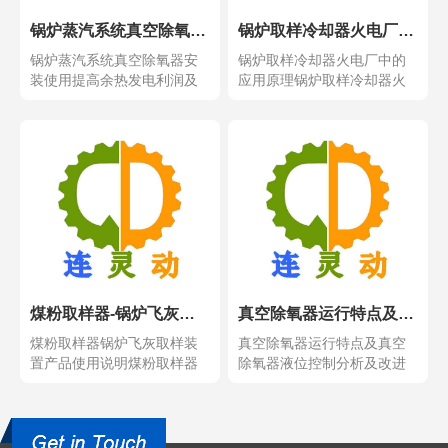
锅炉蒸汽系统真空除氧器安装使用提高余热发电利润及经济效益
锅炉取样冷却器火电厂中的应用原理
锅炉蒸汽系统真空除氧器安
锅炉取样冷却器火电厂中的
装使用提高余热发电利润及
应用原理锅炉取样冷却器火
经济效益锅炉蒸汽系统真...
电厂中的应用原理，充分...
煤粉取样器-锅炉飞灰取样装置产品使用说明
真空除氧器运行特点及真空除氧器液位控制分析及改进说明？
煤粉取样器锅炉飞灰取样装
真空除氧器运行特点及真空
置产品使用说明煤粉取样器
除氧器液位控制分析及改进
锅炉飞灰取样装置产品使...
说明？真空除氧器运行特...