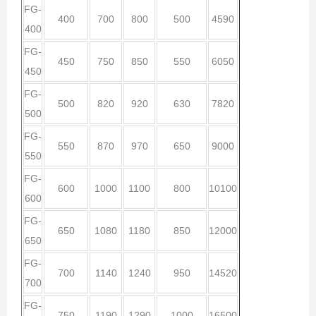
FG-
400
700
800
500
4590
400
FG-
450
750
850
550
6050
450
FG-
500
820
920
630
7820
500
FG-
550
870
970
650
9000
550
FG-
600
1000
1100
800
10100
600
FG-
650
1080
1180
850
12000
650
FG-
700
1140
1240
950
14520
700
FG-
750
1190
1290
1000
16500