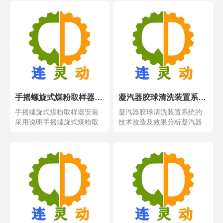
手摇螺旋式煤粉取样器安装采用说明
凝汽器胶球清洗装置系统的改造及效果分析
手摇螺旋式煤粉取样器安装
凝汽器胶球清洗装置系统的
采用说明手摇螺旋式煤粉取
技术改造及效果分析凝汽器
样器安装采用说明，煤粉...
胶球清洗装置系统的技术...