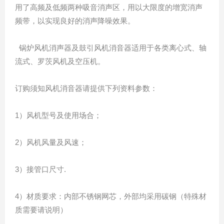
用了高频及低频两种吸音消声区，用以大限度的增宽消声
频带，以实现良好的消声降噪效果。
锅炉风机消声器及鼓引风机消音器适用于各类离心式、轴
流式、罗茨风机及空压机。
订购须知风机消音器请提供下列资料参数：
1）风机型号及使用场合；
2）风机风量及风速；
3）接管口尺寸.
4）材质要求：内部不锈钢网芯，外部均采用碳钢（特殊材
质需要请说明）