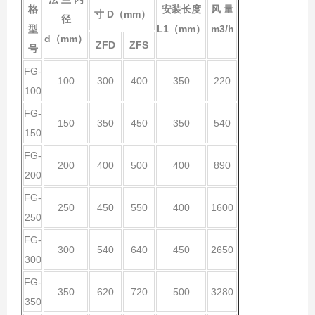
格
安装长度
风 量
寸
D（mm）
径
型
L1
（
mm）
m3/h
d（mm）
ZFD
ZFS
号
FG-
100
300
400
350
220
100
FG-
150
350
450
350
540
150
FG-
200
400
500
400
890
200
FG-
250
450
550
400
1600
250
FG-
300
540
640
450
2650
300
FG-
350
620
720
500
3280
350