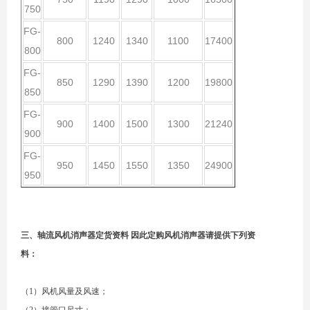
750
FG-
800
1240
1340
1100
17400
800
FG-
850
1290
1390
1200
19800
850
FG-
900
1400
1500
1300
21240
900
FG-
950
1450
1550
1350
24900
950
三、轴流风机消声器定货资料 因此定购风机消声器请提供下列资
料：
（1）风机风量及风速；