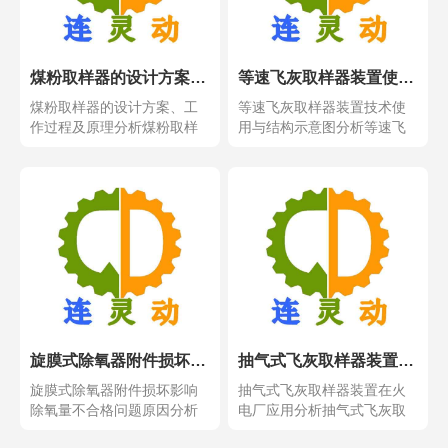
煤粉取样器的设计方案、工作过程及原理分析
等速飞灰取样器装置使用与结构示意图分析
煤粉取样器的设计方案、工
等速飞灰取样器装置技术使
作过程及原理分析煤粉取样
用与结构示意图分析等速飞
器的设计方案、工作过程...
灰取样器装置技术使用与...
旋膜式除氧器附件损坏影响除氧量不合格问题原因分析衣解决措施
抽气式飞灰取样器装置在火电厂应用分析
旋膜式除氧器附件损坏影响
抽气式飞灰取样器装置在火
除氧量不合格问题原因分析
电厂应用分析抽气式飞灰取
衣解决措施旋膜式除氧器...
样器装置在火电厂应用分...