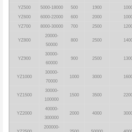
YZ500
5000-18000
500
1900
100
YZ600
6000-22000
600
2000
100
YZ700
8000-30000
700
2500
120
20000-
YZ800
800
2500
140
50000
30000-
YZ900
900
2500
130
60000
30000-
YZ1000
1000
3000
160
70000
30000-
YZ1500
1500
3500
220
100000
40000-
YZ2000
2000
4000
300
300000
200000-
YZ2500
2500
50000
400