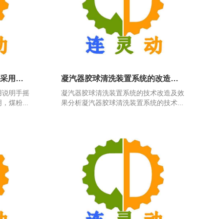
手摇螺旋式煤粉取样器安装采用说明
凝汽器胶球清洗装置系统的改造及效果分析
用说明手摇
凝汽器胶球清洗装置系统的技术改造及效
煤粉...
果分析凝汽器胶球清洗装置系统的技术...