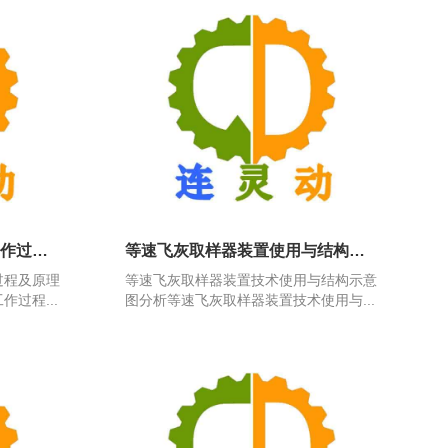
煤粉取样器的设计方案、工作过程及原理分析
等速飞灰取样器装置使用与结构示意图分析
过程及原理
等速飞灰取样器装置技术使用与结构示意
过程...
图分析等速飞灰取样器装置技术使用与...