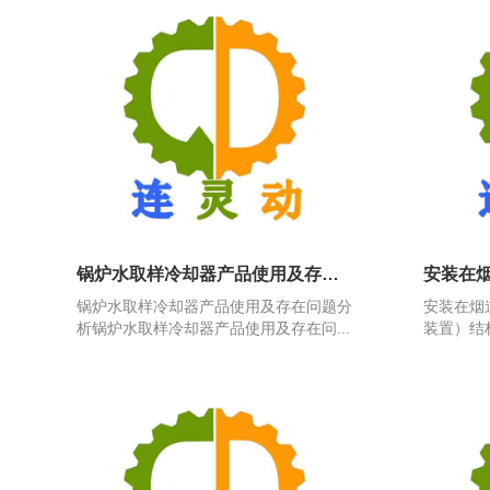
锅炉水取样冷却器产品使用及存在问题分析
锅炉水取样冷却器产品使用及存在问题分
安装在烟
析锅炉水取样冷却器产品使用及存在问...
装置）结