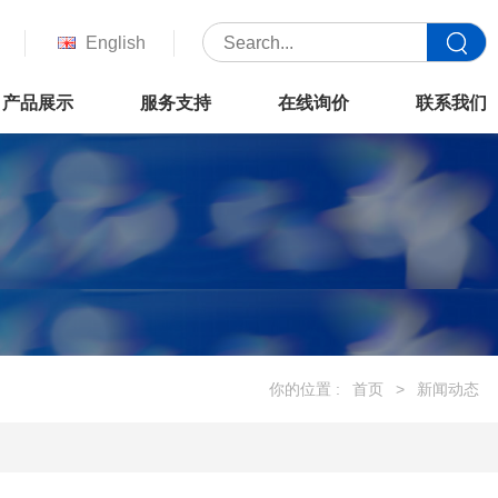
English
产品展示
服务支持
在线询价
联系我们
你的位置 :
首页
>
新闻动态