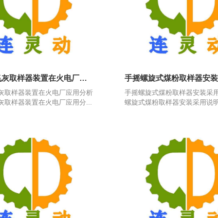
抽气式飞灰取样器装置在火电厂应用分析
灰取样器装置在火电厂应用分析
手摇螺旋式煤粉取样器安装采
灰取样器装置在火电厂应用分...
螺旋式煤粉取样器安装采用说明，