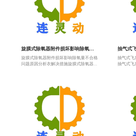
旋膜式除氧器附件损坏影响除氧量不合格问题原因分析衣解决措施
旋膜式除氧器附件损坏影响除氧量不合格
抽气式飞
问题原因分析衣解决措施旋膜式除氧器...
抽气式飞