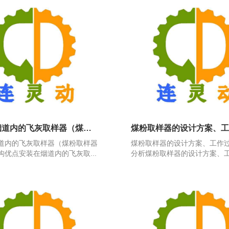
安装在烟道内的飞灰取样器（煤粉取样器装置）结构优点
道内的飞灰取样器（煤粉取样器
煤粉取样器的设计方案、工作
构优点安装在烟道内的飞灰取...
分析煤粉取样器的设计方案、工作