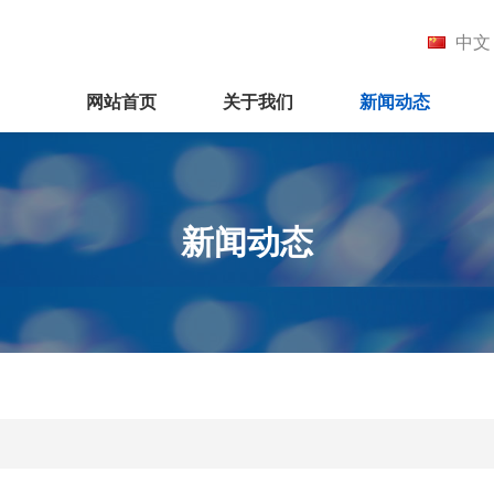
中文
网站首页
关于我们
新闻动态
新闻动态