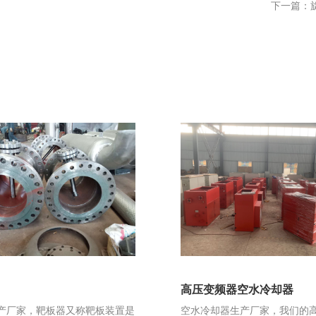
下一篇：
高压变频器空水冷却器
产厂家，靶板器又称靶板装置是
空水冷却器生产厂家，我们的