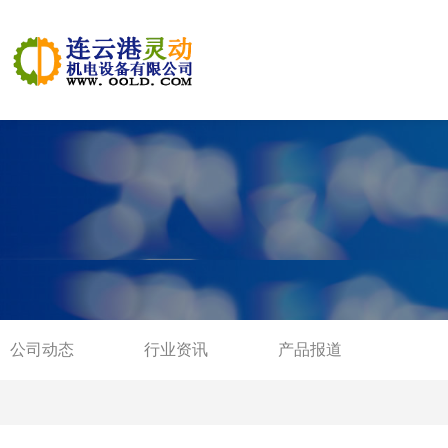
公司动态
行业资讯
产品报道