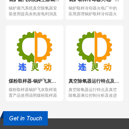
锅炉蒸汽系统真空除氧器安
锅炉取样冷却器火电厂中的
装使用提高余热发电利润及
应用原理锅炉取样冷却器火
经济效益锅炉蒸汽系统真...
电厂中的应用原理，充分...
煤粉取样器-锅炉飞灰取样装置产品使用说明
真空除氧器运行特点及真空除氧器液位控制分析及改进说明？
煤粉取样器锅炉飞灰取样装
真空除氧器运行特点及真空
置产品使用说明煤粉取样器
除氧器液位控制分析及改进
锅炉飞灰取样装置产品使...
说明？真空除氧器运行特...