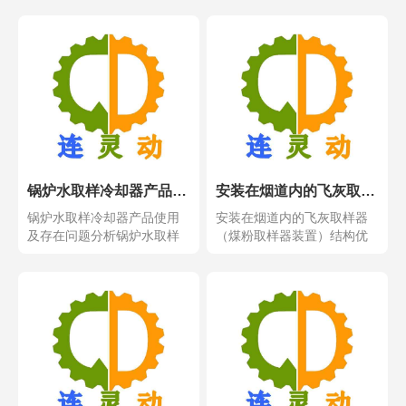
锅炉水取样冷却器产品使用及存在问题分析
安装在烟道内的飞灰取样器（煤粉取样器装置）结构优点
锅炉水取样冷却器产品使用
安装在烟道内的飞灰取样器
及存在问题分析锅炉水取样
（煤粉取样器装置）结构优
冷却器产品使用及存在问...
点安装在烟道内的飞灰取...