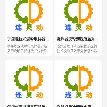
手摇螺旋式煤粉取样器安装采用说明
凝汽器胶球清洗装置系统的改造及效果分析
手摇螺旋式煤粉取样器安装
凝汽器胶球清洗装置系统的
采用说明手摇螺旋式煤粉取
技术改造及效果分析凝汽器
样器安装采用说明，煤粉...
胶球清洗装置系统的技术...
锅炉蒸汽系统真空除氧器安装使用提高余热发电利润及经济效益
锅炉取样冷却器火电厂中的应用原理