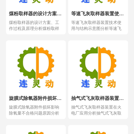
煤粉取样器的设计方案、工作过程及原理分析
等速飞灰取样器装置使用与结构示意图分析
煤粉取样器的设计方案、工
等速飞灰取样器装置技术使
作过程及原理分析煤粉取样
用与结构示意图分析等速飞
器的设计方案、工作过程...
灰取样器装置技术使用与...
旋膜式除氧器附件损坏影响除氧量不合格问题原因分析衣解决措施
抽气式飞灰取样器装置在火电厂应用分析
旋膜式除氧器附件损坏影响
抽气式飞灰取样器装置在火
除氧量不合格问题原因分析
电厂应用分析抽气式飞灰取
衣解决措施旋膜式除氧器...
样器装置在火电厂应用分...