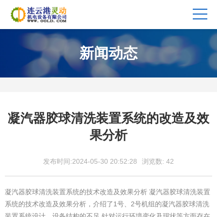
新闻动态
凝汽器胶球清洗装置系统的改造及效
果分析
发布时间:2024-05-30 20:52:28
浏览数:
42
凝汽器胶球清洗装置系统的技术改造及效果分析 凝汽器胶球清洗装置
系统的技术改造及效果分析，介绍了1号、2号机组的凝汽器胶球清洗
装置系统设计、设备结构的不足,针对运行环境变化及现状等方面存在