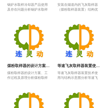
锅炉水取样冷却器产品使用
安装在烟道内的飞灰取样器
及存在问题分析锅炉水取样
（煤粉取样器装置）结构优
冷却器产品使用及存在问...
点安装在烟道内的飞灰取...
煤粉取样器的设计方案、工作过程及原理分析
等速飞灰取样器装置使用与结构示意图分析
煤粉取样器的设计方案、工
等速飞灰取样器装置技术使
作过程及原理分析煤粉取样
用与结构示意图分析等速飞
器的设计方案、工作过程...
灰取样器装置技术使用与...