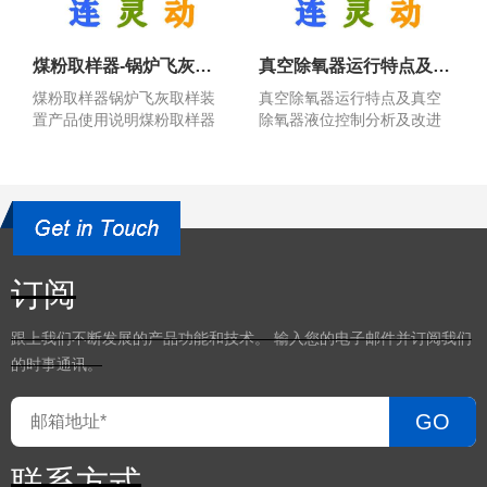
煤粉取样器-锅炉飞灰取样装置产品使用说明
真空除氧器运行特点及真空除氧器液位控制分析及改进说明？
煤粉取样器锅炉飞灰取样装
真空除氧器运行特点及真空
置产品使用说明煤粉取样器
除氧器液位控制分析及改进
锅炉飞灰取样装置产品使...
说明？真空除氧器运行特...
订阅
跟上我们不断发展的产品功能和技术。 输入您的电子邮件并订阅我们
的时事通讯。
GO
联系方式