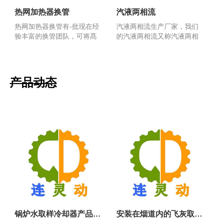
热网加热器换管
汽液两相流
热网加热器换管有-批现在经
汽液两相流生产厂家，我们
验丰富的换管团队，可将髙
的汽液两相流又称汽液两相
压加热器换管，低压加...
流自动调节液位控制器及...
产品动态
锅炉水取样冷却器产品使用及存在问题分析
安装在烟道内的飞灰取样器（煤粉取样器装置）结构优点