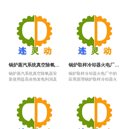
样器安装采用说明，煤粉...
胶球清洗装置系统的技术...
锅炉蒸汽系统真空除氧器安装使用提高余热发电利润及经济效益
锅炉取样冷却器火电厂中的应用原理
锅炉蒸汽系统真空除氧器安
锅炉取样冷却器火电厂中的
装使用提高余热发电利润及
应用原理锅炉取样冷却器火
经济效益锅炉蒸汽系统真...
电厂中的应用原理，充分...