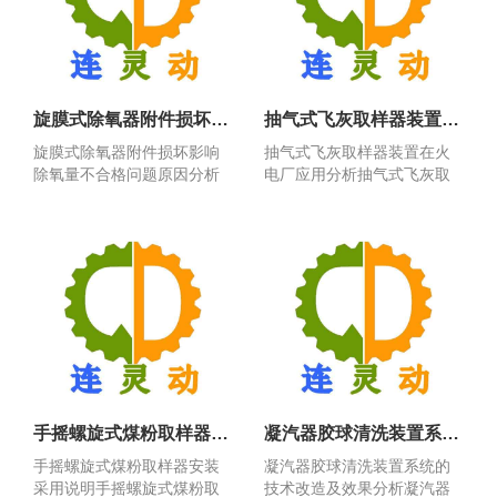
旋膜式除氧器附件损坏影响除氧量不合格问题原因分析衣解决措施
抽气式飞灰取样器装置在火电厂应用分析
旋膜式除氧器附件损坏影响
抽气式飞灰取样器装置在火
除氧量不合格问题原因分析
电厂应用分析抽气式飞灰取
衣解决措施旋膜式除氧器...
样器装置在火电厂应用分...
手摇螺旋式煤粉取样器安装采用说明
凝汽器胶球清洗装置系统的改造及效果分析
手摇螺旋式煤粉取样器安装
凝汽器胶球清洗装置系统的
采用说明手摇螺旋式煤粉取
技术改造及效果分析凝汽器